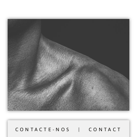
CONTACTE-NOS | CONTACT