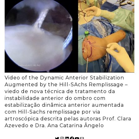
Video of the Dynamic Anterior Stabilization
Augmented by the Hill-SAchs Remplissage –
viedo de nova técnica de tratamento da
instabilidade anterior do ombro com
estabilização dinâmica anterior aumentada
com Hill-Sachs remplissage por via
artroscópica descrita pelas autoras Prof. Clara
Azevedo e Dra. Ana Catarina Ângelo