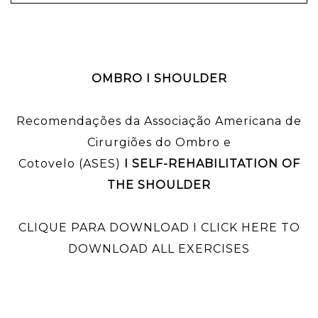
OMBRO I SHOULDER
Recomendações da Associação Americana de
Cirurgiões do Ombro e
Cotovelo (ASES)
I SELF-REHABILITATION OF
THE SHOULDER
CLIQUE PARA DOWNLOAD I CLICK HERE TO
DOWNLOAD ALL EXERCISES