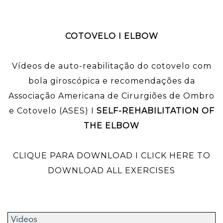
COTOVELO I ELBOW
Vídeos de auto-reabilitação do cotovelo com
bola giroscópica e recomendações da
Associação Americana de Cirurgiões de Ombro
e Cotovelo (ASES) I
SELF-REHABILITATION OF
THE ELBOW
CLIQUE PARA DOWNLOAD I CLICK HERE TO
DOWNLOAD ALL EXERCISES