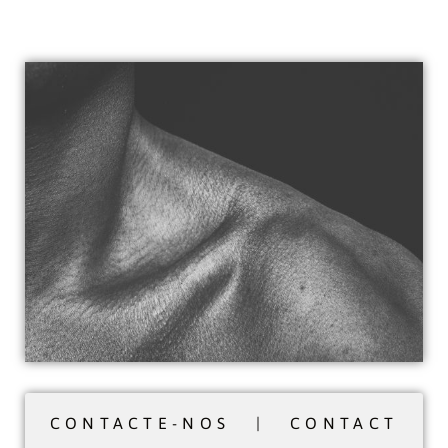
CONTACTE-NOS | CONTACT