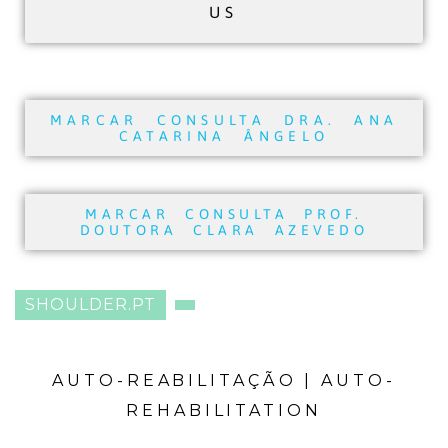
US
MARCAR CONSULTA DRA. ANA
CATARINA ÂNGELO
MARCAR CONSULTA PROF.
DOUTORA CLARA AZEVEDO
SHOULDER.PT
AUTO-REABILITAÇÃO | AUTO-
REHABILITATION