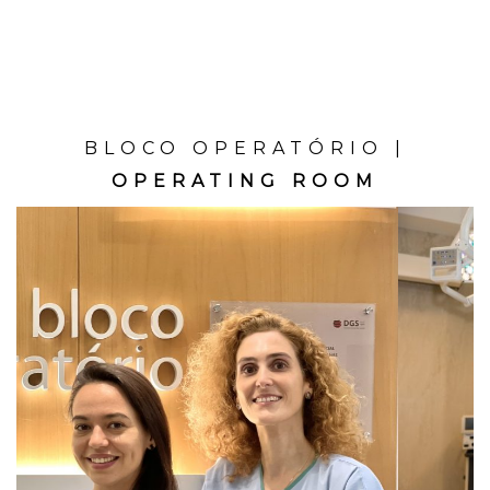
BLOCO OPERATÓRIO |
OPERATING ROOM