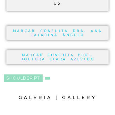
US
MARCAR CONSULTA DRA. ANA
CATARINA ÂNGELO
MARCAR CONSULTA PROF.
DOUTORA CLARA AZEVEDO
SHOULDER.PT
GALERIA | GALLERY