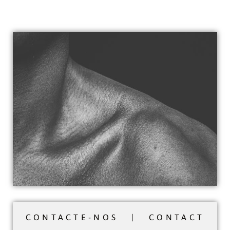
CONTACTE-NOS | CONTACT