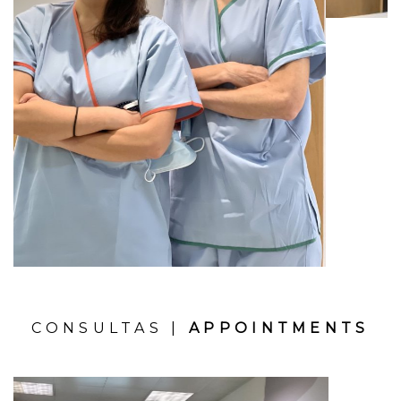
CONSULTAS |
APPOINTMENTS